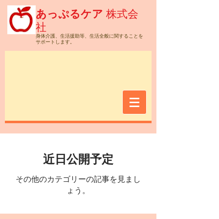
株式会
あっぷるケア
社
身体介護、生活援助等、生活全般に関することを
サポートします。
近日公開予定
その他のカテゴリーの記事を見まし
ょう。